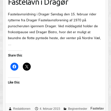
Fastelavn i Dragør
Fastelavnsridning i Dragør Søndag den 15. februar rider
rytterne fra Dragør Fastelavnsforening af 1970 på
punscheruten igennem Dragør. Ved middagstid holder de
frokostpause ved Dragør Bistro, hvor det er muligt at
beundre de flotte pyntede heste, der venter på Nordre Væl,
…
Share this:
Like this:
Fastelav
Redaktionen
4. februar 2015
Begivenheder